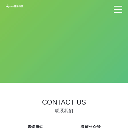
CONTACT US
联系我们
咨询电话
微信公众号