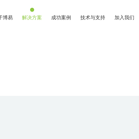
于博易
解决方案
成功案例
技术与支持
加入我们