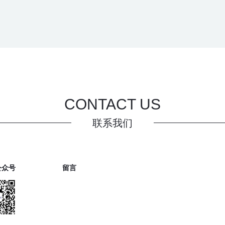
CONTACT US
联系我们
公众号
留言