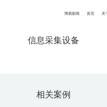
博易新闻
首页
关
信息采集设备
相关案例