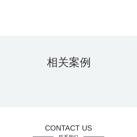
相关案例
CONTACT US