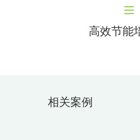
高效节能
相关案例