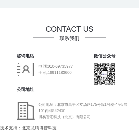
CONTACT US
联系我们
咨询电话
微信公众号
电 话:010-69735977
手 机:18911183600
公司地址
公司地址：北京市昌平区立汤路175号院1号楼-4至5层
101内4层424室
博易智汇科技（北京）有限公司
技术支持：北京龙腾博智科技